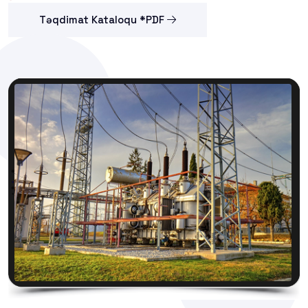
Təqdimat Kataloqu *PDF