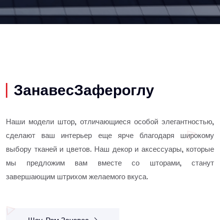
ЗанавесЗафероглу
Наши модели штор, отличающиеся особой элегантностью,
сделают ваш интерьер еще ярче благодаря широкому
выбору тканей и цветов. Наш декор и аксессуары, которые
мы предложим вам вместе со шторами, станут
завершающим штрихом желаемого вкуса.