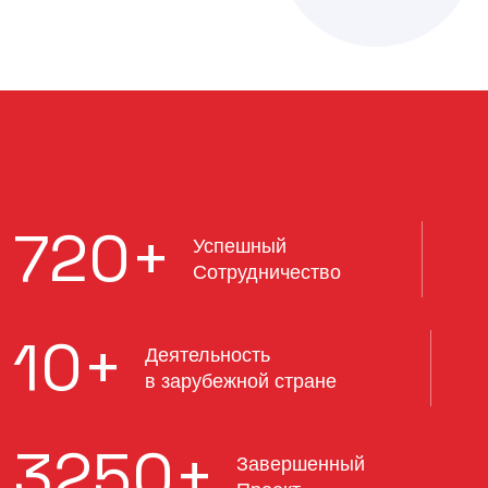
720
+
Успешный
Сотрудничество
10
+
Деятельность
в зарубежной стране
3250
+
Завершенный