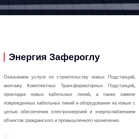
Энергия Зафероглу
Оказываем услуги по строительству новых Подстанций,
монтажу Комплектных Трансформаторных Подстанций,
прокладке новых кабельных линий, а также замене
поврежденных кабельных линий и оборудования на новые с
целью обеспечения электроэнергией и энергоснабжением
объектов гражданского и промышленного назначения.