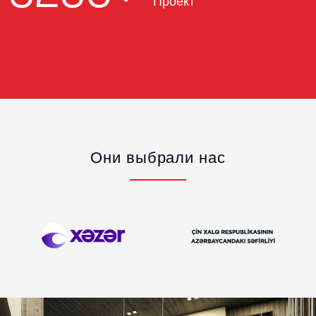
Проект
Они выбрали нас