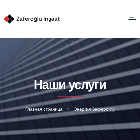
Наши услуги
Главная страница
Энергия Зафероглу