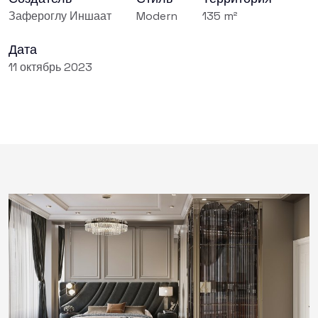
Зафероглу Иншаат
Modern
135 m²
Дата
11 октябрь 2023