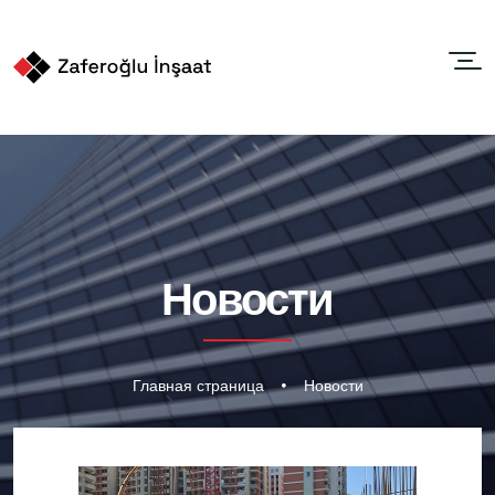
Новости
Главная страница
Новости