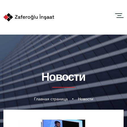
Новости
Главная страница
Новости