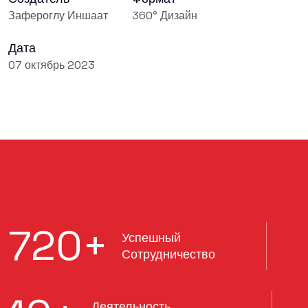
Зафероглу Иншаат
360° Дизайн
Дата
07 октябрь 2023
720
+
Успешный
Сотрудничество
Деятельность