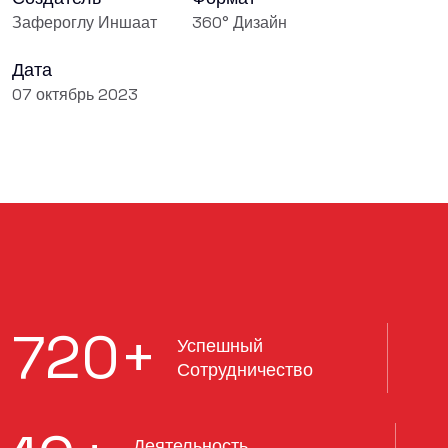
Зафероглу Иншаат
360° Дизайн
Дата
07 октябрь 2023
720
+
Успешный
Сотрудничество
Деятельность