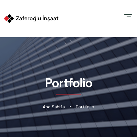
Portfolio
Ana Səhifə
Portfolio